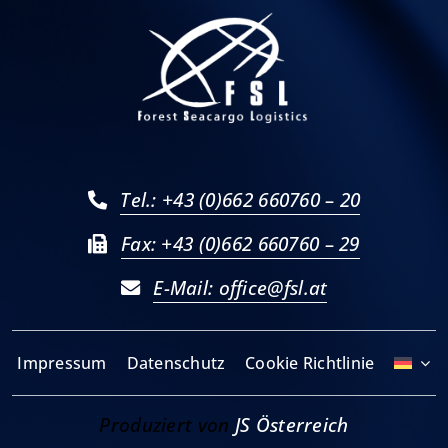
Tel.: +43 (0)662 660760 – 20
Fax: +43 (0)662 660760 – 29
E-Mail: office@fsl.at
Impressum
Datenschutz
Cookie Richtlinie
Produziert von
JS Österreich