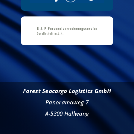
Forest Seacargo Logistics GmbH
Panoramaweg 7
A-5300 Hallwang