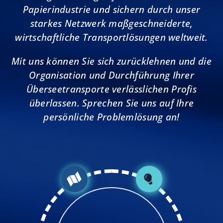
Papierindustrie und sichern durch unser
starkes Netzwerk maßgeschneiderte,
wirtschaftliche Transportlösungen weltweit.
Mit uns können Sie sich zurücklehnen und die
Organisation und Durchführung Ihrer
Überseetransporte verlässlichen Profis
überlassen. Sprechen Sie uns auf Ihre
persönliche Problemlösung an!