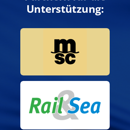
Unterstützung: