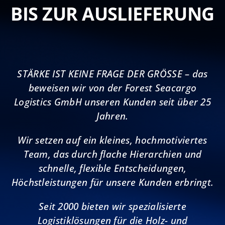
BIS ZUR AUSLIEFERUNG
STÄRKE IST KEINE FRAGE DER GRÖSSE – das
beweisen wir von der Forest Seacargo
Logistics GmbH unseren Kunden seit über 25
Jahren.
Wir setzen auf ein kleines, hochmotiviertes
Team, das durch flache Hierarchien und
schnelle, flexible Entscheidungen,
Höchstleistungen für unsere Kunden erbringt.
Seit 2000 bieten wir spezialisierte
Logistiklösungen für die Holz- und