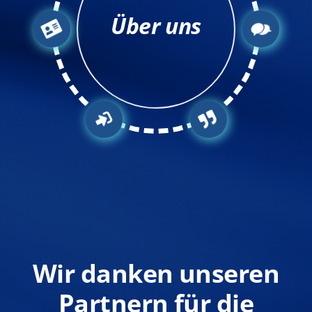
Über uns
Wir danken unseren
Partnern für die